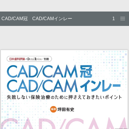
CAD/CAM冠 CAD/CAMインレー
1