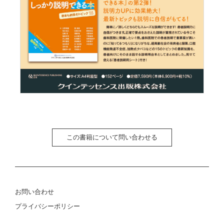
この書籍について問い合わせる
お問い合わせ
プライバシーポリシー