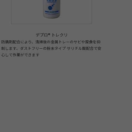
デプロ® トレクリ
防錆剤配合により、清掃後の金属トレーのサビや腐食を抑
制します、ダストフリーの粉末タイプ サリチル酸配合で安
心して作業ができます