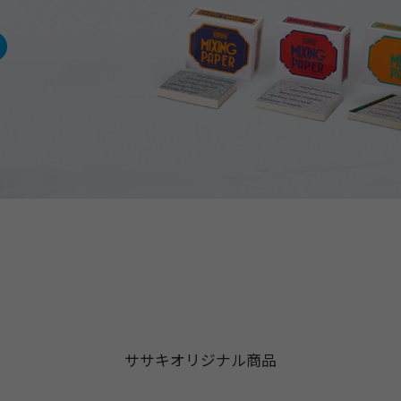
ササキオリジナル商品