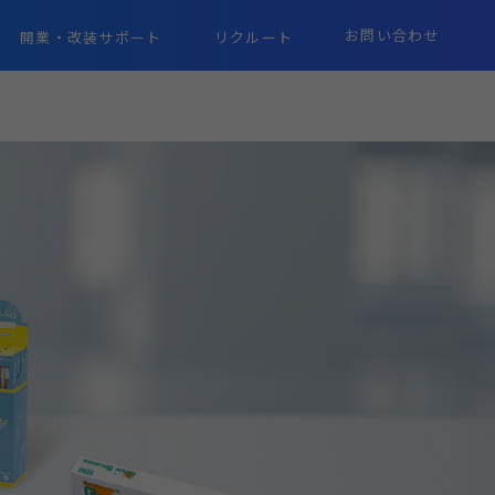
お問い合わせ
開業・改装サポート
リクルート