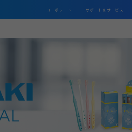
コーポレート
サポート＆サービス