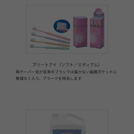
プリートアイ（ソフト／ミディアム）
両テーパー毛が従来のブラシでは届かない歯周ポケットに
無理なく入り、プラークを除去します