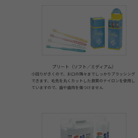
プリート（ソフト／ミディアム）
小回りがきくので、お口の隅々までしっかりブラッシング
できます、毛先を丸くカットした良質のナイロンを使用し
ていますので、歯や歯肉を傷つけません