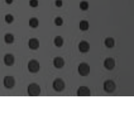
歯科におけるレーザー治療が日本に紹介されてから30
余年、
近年レーザーと専門的な歯科治療を組み合わせ
ることで、効果的な治療の分野が広がっています。