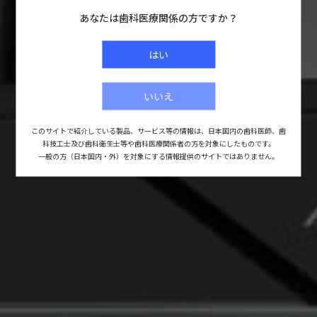
あなたは歯科医療関係の方ですか？
はい
いいえ
このサイトで紹介している製品、サービス等の情報は、
日本国内の歯科医師、歯
科技工士及び歯科衛生士等や歯科医療関係者の方を対象にしたものです。
一般の方（日本国内・外）を対象にする情報提供のサイトではありません。