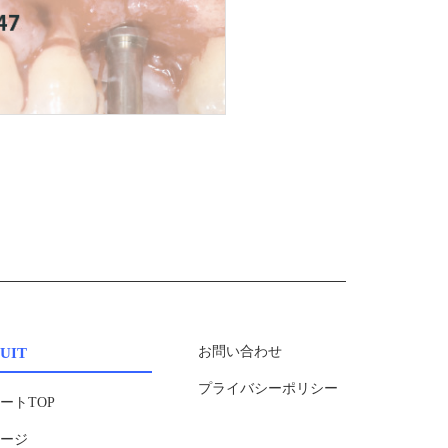
UIT
お問い合わせ
プライバシーポリシー
ートTOP
セージ