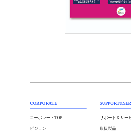
CORPORATE
SUPPORT&SER
コーポレートTOP
サポート＆サービ
ビジョン
取扱製品