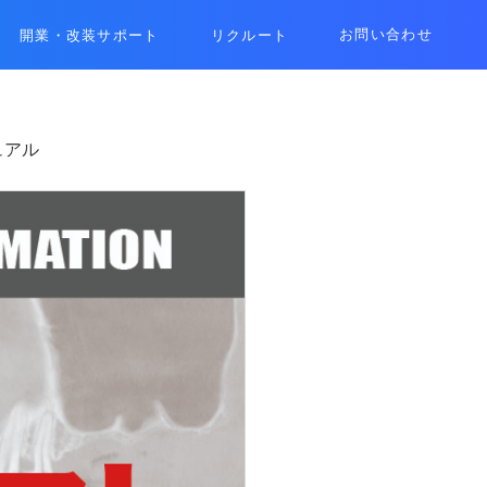
お問い合わせ
開業・改装サポート
リクルート
ュアル