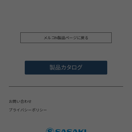
メルコN製品ページに戻る
お問い合わせ
プライバシーポリシー