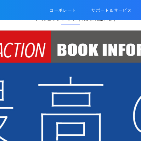
コーポレート
サポート＆サービス
2023年6月ピックアップ｜最高の臨床術｜