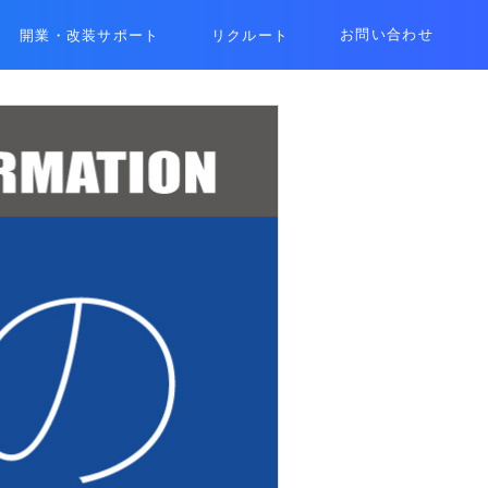
お問い合わせ
開業・改装サポート
リクルート