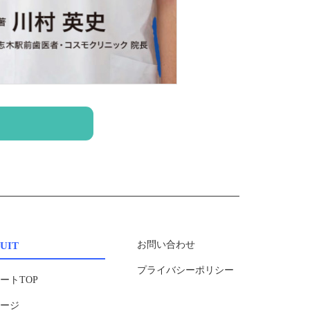
UIT
お問い合わせ
プライバシーポリシー
ートTOP
セージ