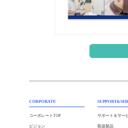
CORPORATE
SUPPORT&SER
コーポレートTOP
サポート＆サービ
ビジョン
取扱製品